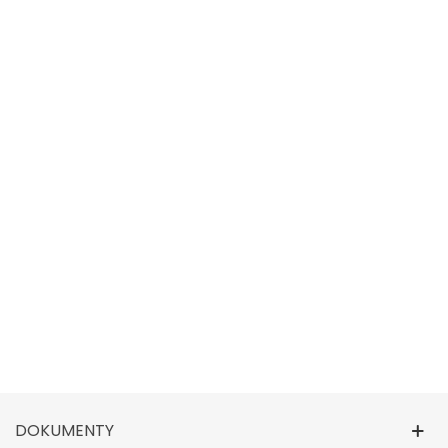
DOKUMENTY