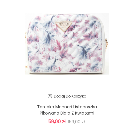
Dodaj Do Koszyka
Torebka Monnari Listonoszka
Pikowana Biała Z Kwiatami
59,00 zł
159,00 zł