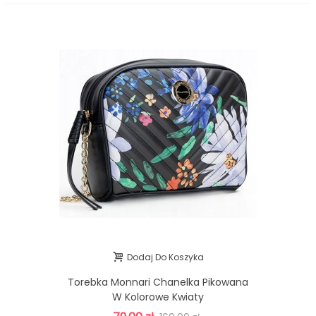
Dodaj Do Koszyka
Torebka Monnari Chanelka Pikowana
W Kolorowe Kwiaty