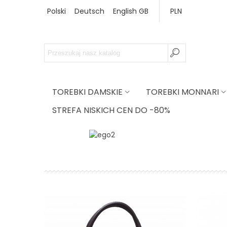
Polski
Deutsch
English GB
PLN
TOREBKI DAMSKIE
TOREBKI MONNARI
STREFA NISKICH CEN DO -80%