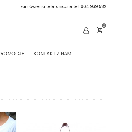
zamówienia telefoniczne tel: 664 939 582
0
PROMOCJE
KONTAKT Z NAMI