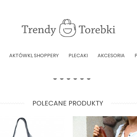
AKTÓWKI, SHOPPERY
PLECAKI
AKCESORIA
POLECANE PRODUKTY